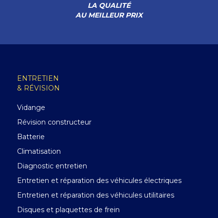
LA QUALITÉ
AU MEILLEUR PRIX
ENTRETIEN
& RÉVISION
Vidange
Révision constructeur
Batterie
Climatisation
Diagnostic entretien
Entretien et réparation des véhicules électriques
Entretien et réparation des véhicules utilitaires
Disques et plaquettes de frein