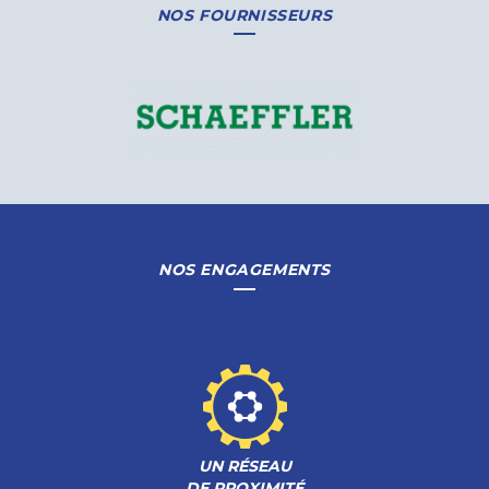
NOS FOURNISSEURS
NOS ENGAGEMENTS
UN RÉSEAU
DE PROXIMITÉ