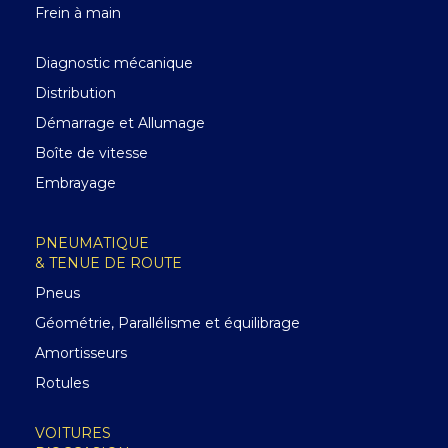
Frein à main
Diagnostic mécanique
Distribution
Démarrage et Allumage
Boîte de vitesse
Embrayage
PNEUMATIQUE
& TENUE DE ROUTE
Pneus
Géométrie, Parallélisme et équilibrage
Amortisseurs
Rotules
VOITURES