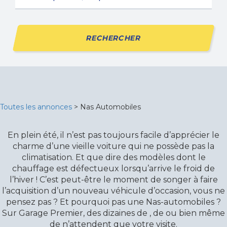
RECHERCHER
Toutes les annonces
> Nas Automobiles
En plein été, il n’est pas toujours facile d’apprécier le
charme d’une vieille voiture qui ne possède pas la
climatisation. Et que dire des modèles dont le
chauffage est défectueux lorsqu’arrive le froid de
l’hiver ! C’est peut-être le moment de songer à faire
l’acquisition d’un nouveau véhicule d’occasion, vous ne
pensez pas ? Et pourquoi pas une Nas-automobiles ?
Sur Garage Premier, des dizaines de , de ou bien même
de n’attendent que votre visite.