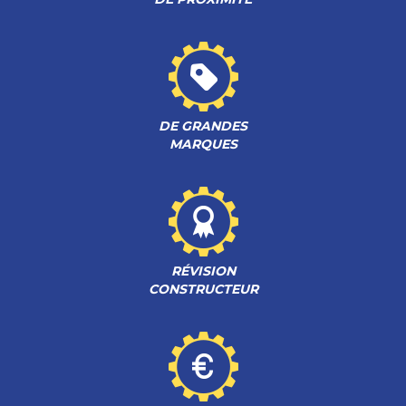
DE GRANDES
MARQUES
RÉVISION
CONSTRUCTEUR