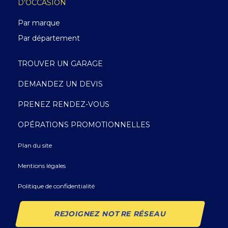
D’OCCASION
Par marque
Par département
TROUVER UN GARAGE
DEMANDEZ UN DEVIS
PRENEZ RENDEZ-VOUS
OPÉRATIONS PROMOTIONNELLES
Plan du site
Mentions légales
Politique de confidentialité
REJOIGNEZ NOTRE RÉSEAU