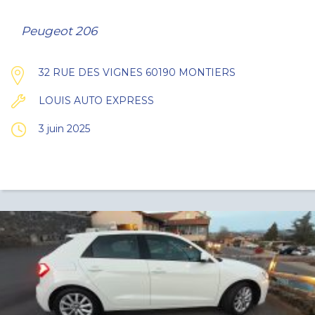
Peugeot 206
32 RUE DES VIGNES 60190 MONTIERS
LOUIS AUTO EXPRESS
3 juin 2025