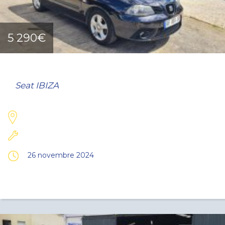
5 290€
Seat IBIZA
26 novembre 2024