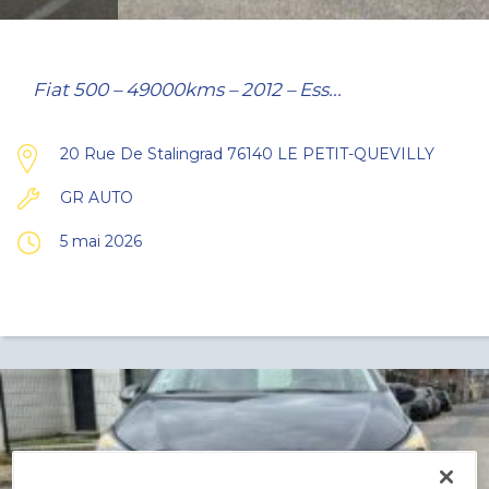
Fiat 500 – 49000kms – 2012 – Ess...
20 Rue De Stalingrad 76140 LE PETIT-QUEVILLY
GR AUTO
5 mai 2026