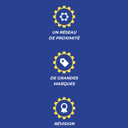
UN RÉSEAU
DE PROXIMITÉ
DE GRANDES
MARQUES
RÉVISION