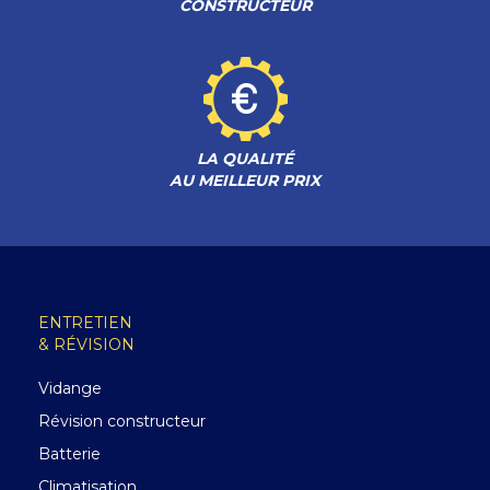
CONSTRUCTEUR
LA QUALITÉ
AU MEILLEUR PRIX
ENTRETIEN
& RÉVISION
Vidange
Révision constructeur
Batterie
Climatisation