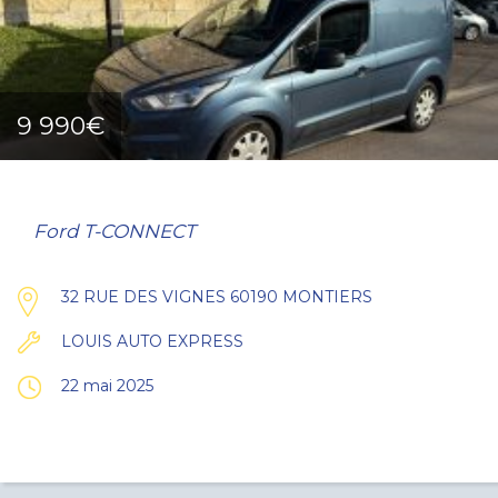
9 990€
Ford T-CONNECT
32 RUE DES VIGNES 60190 MONTIERS
LOUIS AUTO EXPRESS
22 mai 2025