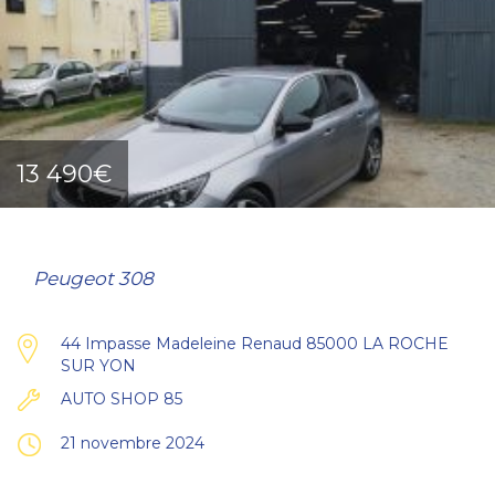
13 490€
Peugeot 308
44 Impasse Madeleine Renaud 85000 LA ROCHE
SUR YON
AUTO SHOP 85
21 novembre 2024