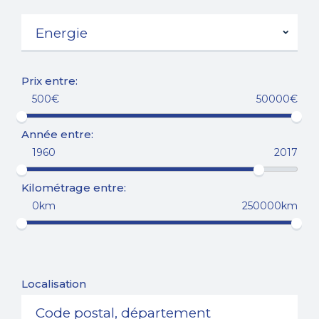
Prix entre:
500€
50000€
Année entre:
1960
2017
Kilométrage entre:
0km
250000km
Localisation