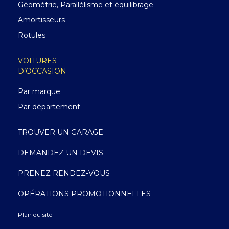
Géométrie, Parallélisme et équilibrage
Amortisseurs
Rotules
VOITURES
D’OCCASION
Par marque
Par département
TROUVER UN GARAGE
DEMANDEZ UN DEVIS
PRENEZ RENDEZ-VOUS
OPÉRATIONS PROMOTIONNELLES
Plan du site