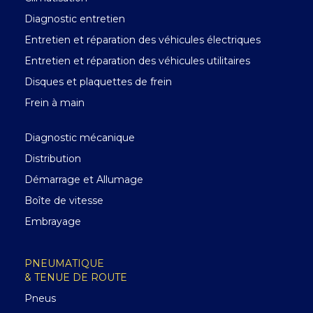
Diagnostic entretien
Entretien et réparation des véhicules électriques
Entretien et réparation des véhicules utilitaires
Disques et plaquettes de frein
Frein à main
Diagnostic mécanique
Distribution
Démarrage et Allumage
Boîte de vitesse
Embrayage
PNEUMATIQUE
& TENUE DE ROUTE
Pneus