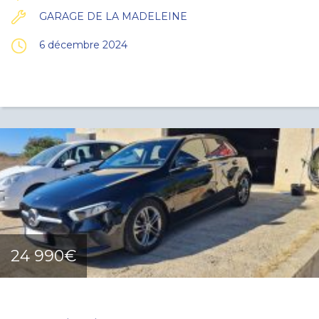
GARAGE DE LA MADELEINE
6 décembre 2024
24 990€