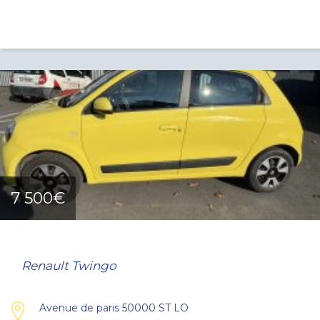
7 500€
Renault Twingo
Avenue de paris 50000 ST LO