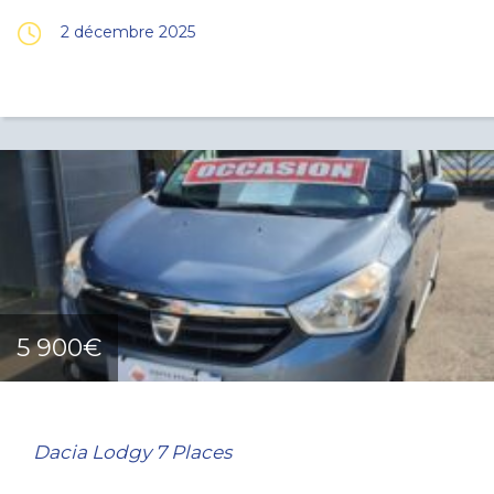
2 décembre 2025
5 900€
Dacia Lodgy 7 Places