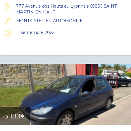
777 Avenue des Hauts du Lyonnais 69850 SAINT-
MARTIN-EN-HAUT
MONTS ATELIER AUTOMOBILE
11 septembre 2025
3 189€