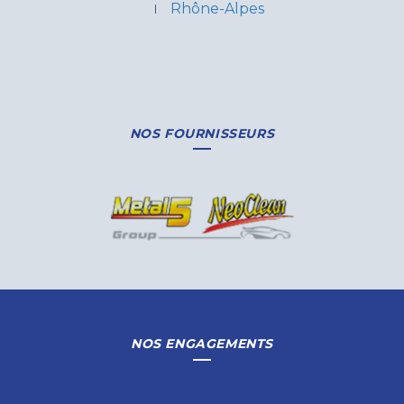
Rhône-Alpes
NOS FOURNISSEURS
NOS ENGAGEMENTS