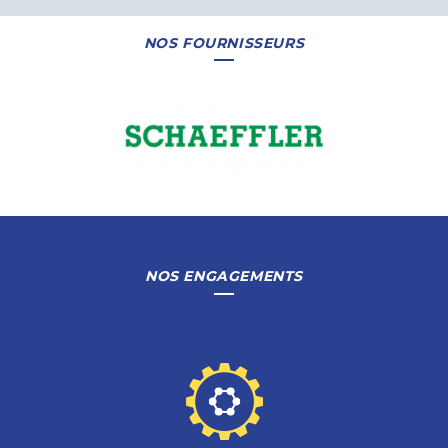
NOS FOURNISSEURS
NOS ENGAGEMENTS