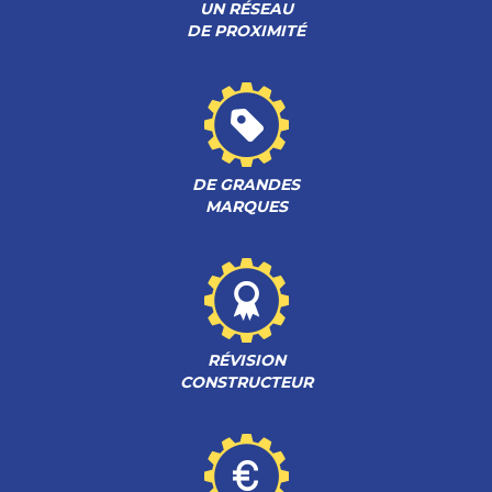
UN RÉSEAU
DE PROXIMITÉ
DE GRANDES
MARQUES
RÉVISION
CONSTRUCTEUR