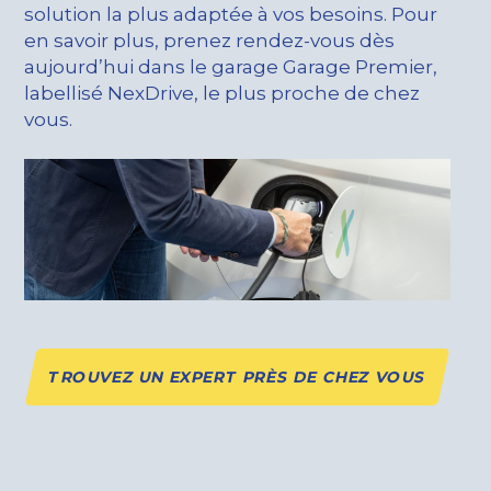
solution la plus adaptée à vos besoins. Pour
en savoir plus, prenez rendez-vous dès
aujourd’hui dans le garage Garage Premier,
labellisé NexDrive, le plus proche de chez
vous.
TROUVEZ UN EXPERT PRÈS DE CHEZ VOUS