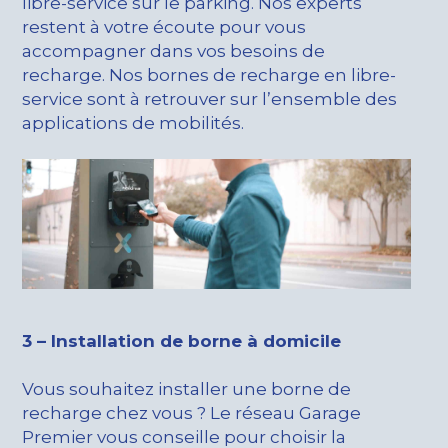
libre-service sur le parking. Nos experts
restent à votre écoute pour vous
accompagner dans vos besoins de
recharge. Nos bornes de recharge en libre-
service sont à retrouver sur l’ensemble des
applications de mobilités.
3 – Installation de borne à domicile
Vous souhaitez installer une borne de
recharge chez vous ? Le réseau Garage
Premier vous conseille pour choisir la