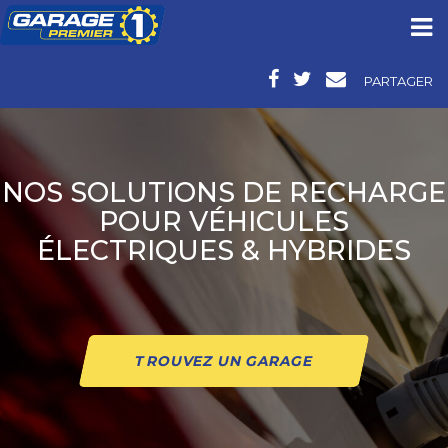
PARTAGER
NOS SOLUTIONS DE RECHARGE
POUR VÉHICULES
ÉLECTRIQUES & HYBRIDES
TROUVEZ UN GARAGE