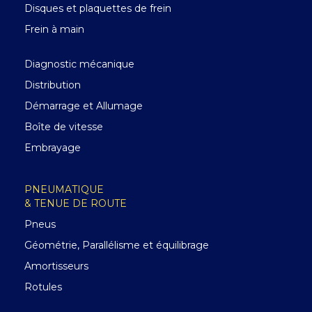
Disques et plaquettes de frein
Frein à main
Diagnostic mécanique
Distribution
Démarrage et Allumage
Boîte de vitesse
Embrayage
PNEUMATIQUE
& TENUE DE ROUTE
Pneus
Géométrie, Parallélisme et équilibrage
Amortisseurs
Rotules