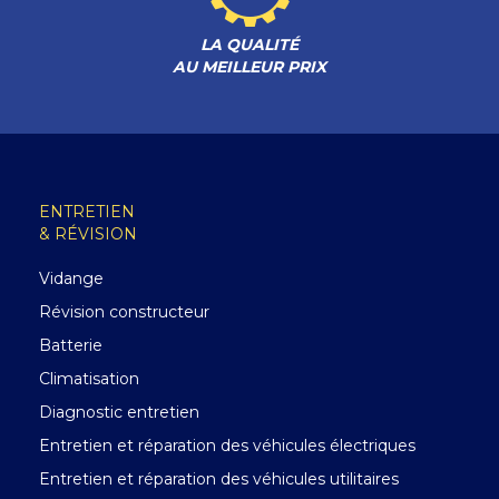
LA QUALITÉ
AU MEILLEUR PRIX
ENTRETIEN
& RÉVISION
Vidange
Révision constructeur
Batterie
Climatisation
Diagnostic entretien
Entretien et réparation des véhicules électriques
Entretien et réparation des véhicules utilitaires