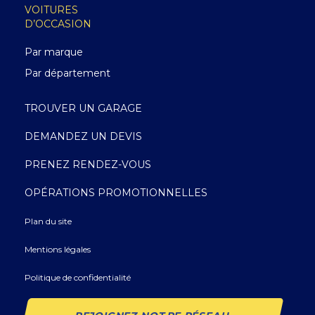
VOITURES
D’OCCASION
Par marque
Par département
TROUVER UN GARAGE
DEMANDEZ UN DEVIS
PRENEZ RENDEZ-VOUS
OPÉRATIONS PROMOTIONNELLES
Plan du site
Mentions légales
Politique de confidentialité