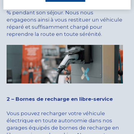
systématiquement rechargé à au moins 50
% pendant son séjour. Nous nous
engageons ainsi à vous restituer un véhicule
réparé et suffisamment chargé pour
reprendre la route en toute sérénité.
2 – Bornes de recharge en libre-service
Vous pouvez recharger votre véhicule
électrique en toute autonomie dans nos
garages équipés de bornes de recharge en