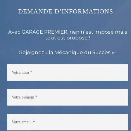
DEMANDE D’INFORMATIONS
Avec GARAGE PREMIER, rien n’est imposé mais
tout est proposé !
Rejoignez « la Mécanique du Succès » !