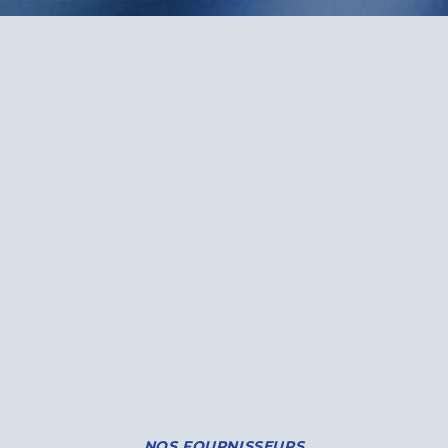
NOS FOURNISSEURS