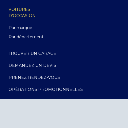
VOITURES
D’OCCASION
Par marque
Par département
TROUVER UN GARAGE
DEMANDEZ UN DEVIS
PRENEZ RENDEZ-VOUS
OPÉRATIONS PROMOTIONNELLES
Plan du site
Mentions légales
Politique de confidentialité