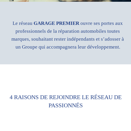
Le réseau
GARAGE PREMIER
ouvre ses portes aux
professionnels de la réparation automobiles toutes
marques, souhaitant rester indépendants et s’adosser à
un Groupe qui accompagnera leur développement.
4 RAISONS DE REJOINDRE LE RÉSEAU DE
PASSIONNÉS