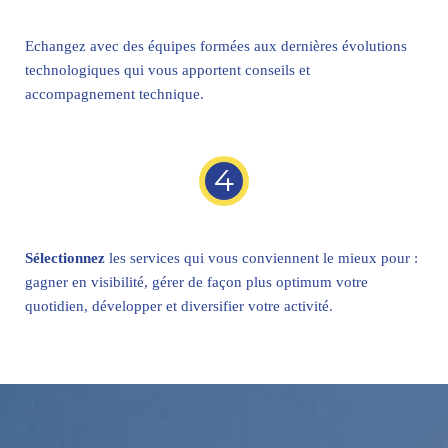
Echangez avec des équipes formées aux dernières évolutions
technologiques qui vous apportent conseils et
accompagnement technique.
4
Sélectionnez
les services qui vous conviennent le mieux pour :
gagner en visibilité, gérer de façon plus optimum votre
quotidien, développer et diversifier votre activité.