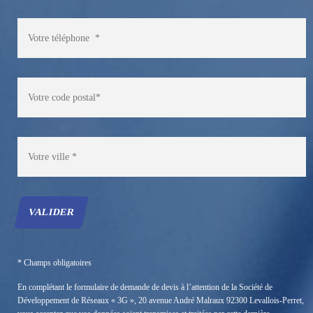
* Champs obligatoires
En complétant le formulaire de demande de devis à l’attention de la Société de
Développement de Réseaux « 3G », 20 avenue André Malraux 92300 Levallois-Perret,