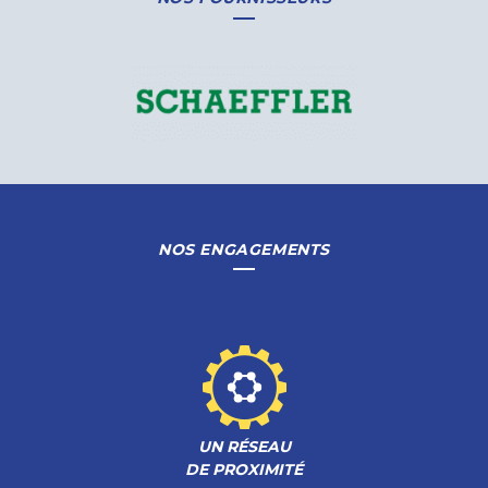
NOS ENGAGEMENTS
UN RÉSEAU
DE PROXIMITÉ