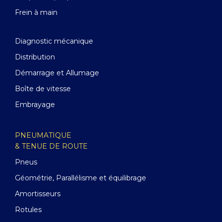
Frein à main
Diagnostic mécanique
Distribution
Démarrage et Allumage
Boîte de vitesse
Embrayage
PNEUMATIQUE
& TENUE DE ROUTE
Pneus
Géométrie, Parallélisme et équilibrage
Amortisseurs
Rotules