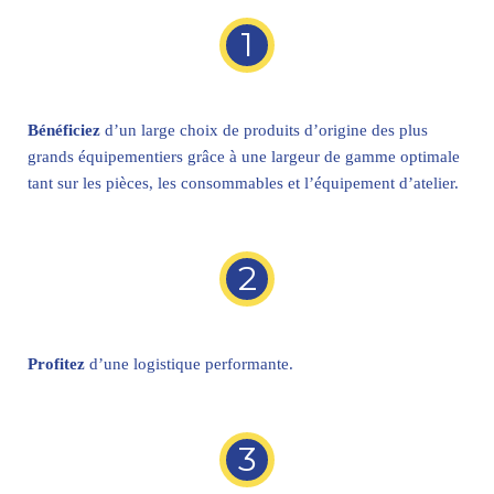
1
Bénéficiez
d’un large choix de produits d’origine des plus
grands équipementiers grâce à une largeur de gamme optimale
tant sur les pièces, les consommables et l’équipement d’atelier.
2
Profitez
d’une logistique performante.
3