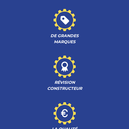
DE GRANDES
MARQUES
RÉVISION
CONSTRUCTEUR
LA QUALITÉ