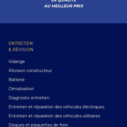
AU MEILLEUR PRIX
ENTRETIEN
& RÉVISION
Vidange
Révision constructeur
Batterie
Climatisation
Diagnostic entretien
Entretien et réparation des véhicules électriques
Entretien et réparation des véhicules utilitaires
Disques et plaquettes de frein