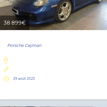
38 899€
Porsche Cayman
29 août 2023