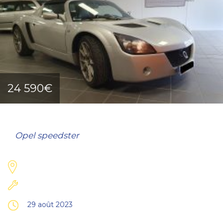
24 590€
Opel speedster
29 août 2023