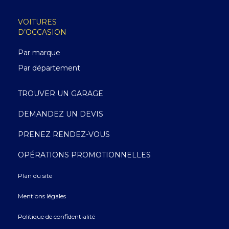
VOITURES
D’OCCASION
Par marque
Par département
TROUVER UN GARAGE
DEMANDEZ UN DEVIS
PRENEZ RENDEZ-VOUS
OPÉRATIONS PROMOTIONNELLES
Plan du site
Mentions légales
Politique de confidentialité