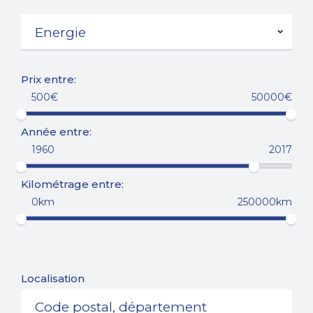
Prix entre:
500€
50000€
Année entre:
1960
2017
Kilométrage entre:
0km
250000km
Localisation