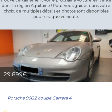
trouve certainement votre prochaine voiture, en vente
dans la région Aquitaine ! Pour vous guider dans votre
choix, de multiples détails et photos sont disponibles
pour chaque véhicule.
29 899€
Porsche 966.2 coupé Carrera 4