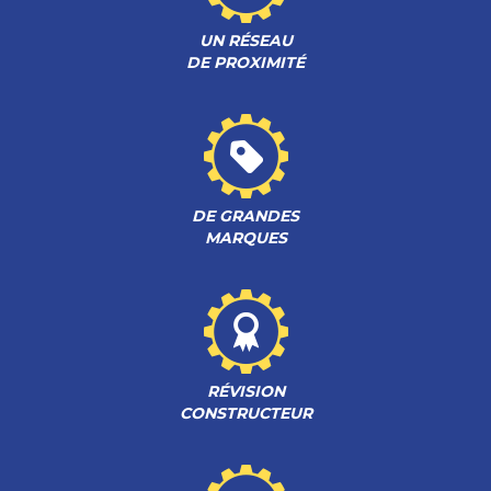
UN RÉSEAU
DE PROXIMITÉ
DE GRANDES
MARQUES
RÉVISION
CONSTRUCTEUR