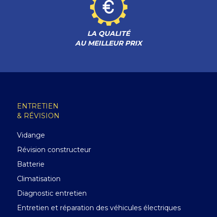
LA QUALITÉ
AU MEILLEUR PRIX
ENTRETIEN
& RÉVISION
Vidange
Révision constructeur
Batterie
Climatisation
Diagnostic entretien
Entretien et réparation des véhicules électriques