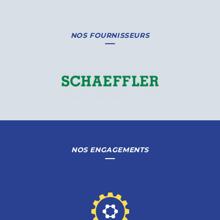
NOS FOURNISSEURS
NOS ENGAGEMENTS