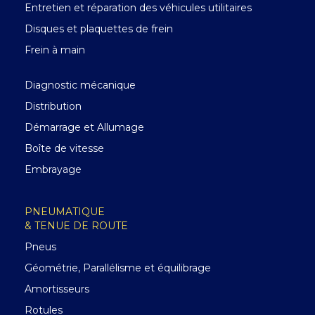
Entretien et réparation des véhicules utilitaires
Disques et plaquettes de frein
Frein à main
Diagnostic mécanique
Distribution
Démarrage et Allumage
Boîte de vitesse
Embrayage
PNEUMATIQUE
& TENUE DE ROUTE
Pneus
Géométrie, Parallélisme et équilibrage
Amortisseurs
Rotules