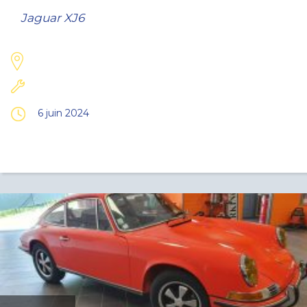
Jaguar XJ6
6 juin 2024