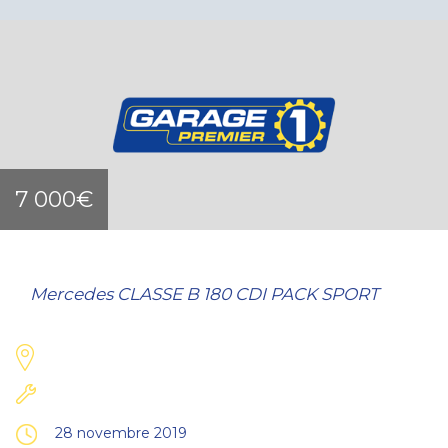
7 000€
Mercedes CLASSE B 180 CDI PACK SPORT
28 novembre 2019