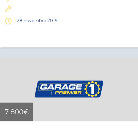
28 novembre 2019
7 800€