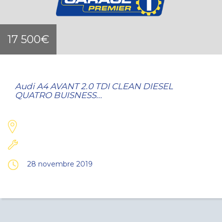
17 500€
Audi A4 AVANT 2.0 TDI CLEAN DIESEL
QUATRO BUISNESS...
28 novembre 2019