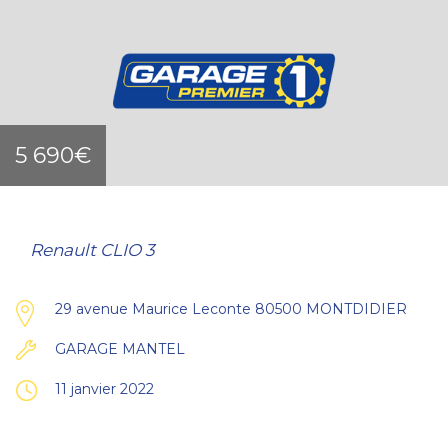
5 690€
Renault CLIO 3
29 avenue Maurice Leconte 80500 MONTDIDIER
GARAGE MANTEL
11 janvier 2022