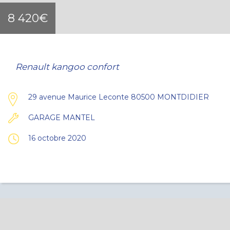
8 420€
Renault kangoo confort
29 avenue Maurice Leconte 80500 MONTDIDIER
GARAGE MANTEL
16 octobre 2020