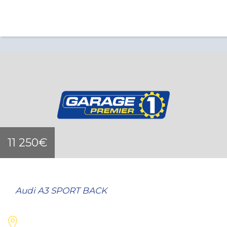
11 250€
Audi A3 SPORT BACK