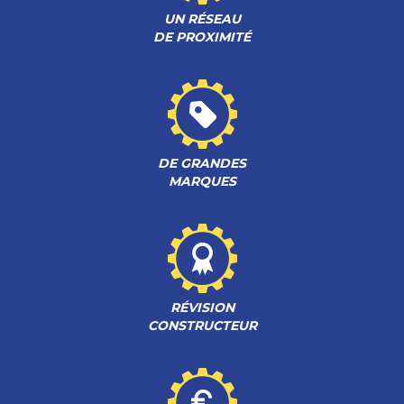
UN RÉSEAU
DE PROXIMITÉ
DE GRANDES
MARQUES
RÉVISION
CONSTRUCTEUR