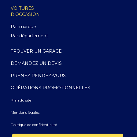
VOITURES
D’OCCASION
Par marque
Par département
TROUVER UN GARAGE
DEMANDEZ UN DEVIS
PRENEZ RENDEZ-VOUS
OPÉRATIONS PROMOTIONNELLES
Plan du site
Mentions légales
Politique de confidentialité