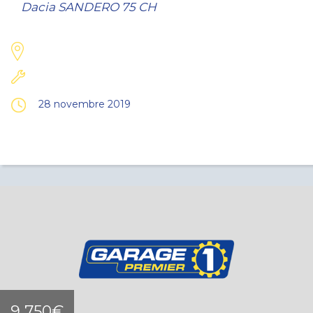
Dacia SANDERO 75 CH
28 novembre 2019
9 750€