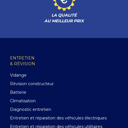
LA QUALITÉ
AU MEILLEUR PRIX
ENTRETIEN
& RÉVISION
Vidange
Révision constructeur
Batterie
Climatisation
Diagnostic entretien
Entretien et réparation des véhicules électriques
Entretien et réparation des véhicules utilitaires