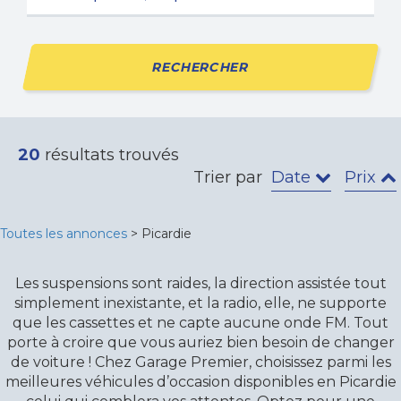
RECHERCHER
20
résultats trouvés
Trier par
Date
Prix
Toutes les annonces
> Picardie
Les suspensions sont raides, la direction assistée tout
simplement inexistante, et la radio, elle, ne supporte
que les cassettes et ne capte aucune onde FM. Tout
porte à croire que vous auriez bien besoin de changer
de voiture ! Chez Garage Premier, choisissez parmi les
meilleures véhicules d’occasion disponibles en Picardie