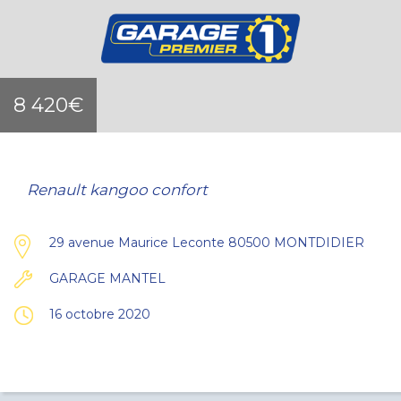
8 420€
Renault kangoo confort
29 avenue Maurice Leconte 80500 MONTDIDIER
GARAGE MANTEL
16 octobre 2020