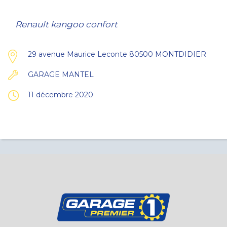
Renault kangoo confort
29 avenue Maurice Leconte 80500 MONTDIDIER
GARAGE MANTEL
11 décembre 2020