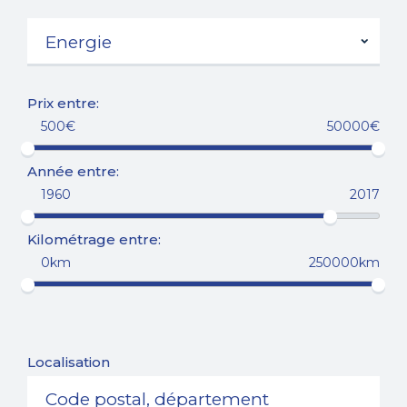
Prix entre:
500€
50000€
Année entre:
1960
2017
Kilométrage entre:
0km
250000km
Localisation