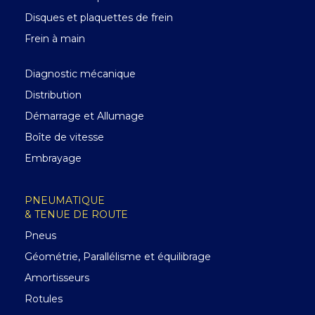
Disques et plaquettes de frein
Frein à main
Diagnostic mécanique
Distribution
Démarrage et Allumage
Boîte de vitesse
Embrayage
PNEUMATIQUE
& TENUE DE ROUTE
Pneus
Géométrie, Parallélisme et équilibrage
Amortisseurs
Rotules