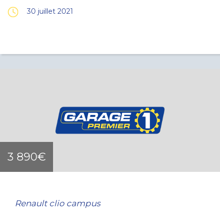
30 juillet 2021
3 890€
Renault clio campus