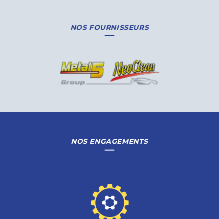
NOS FOURNISSEURS
NOS ENGAGEMENTS