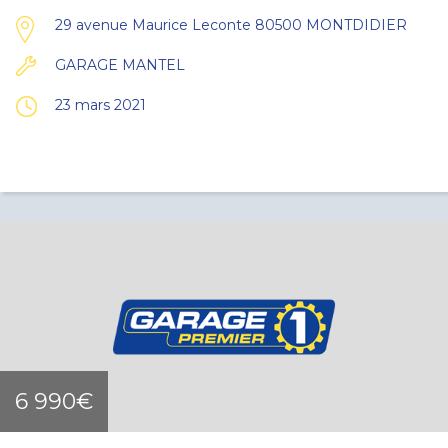
29 avenue Maurice Leconte 80500 MONTDIDIER
GARAGE MANTEL
23 mars 2021
6 990€