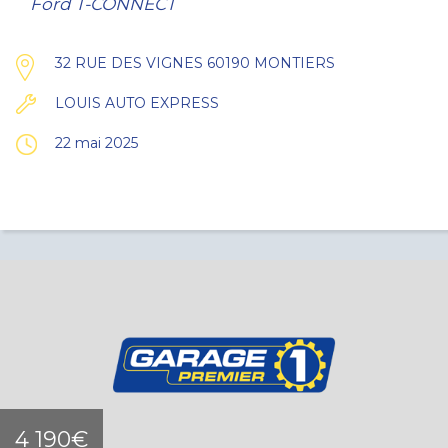
Ford T-CONNECT
32 RUE DES VIGNES 60190 MONTIERS
LOUIS AUTO EXPRESS
22 mai 2025
4 190€