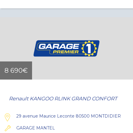
8 690€
Renault KANGOO RLINK GRAND CONFORT
29 avenue Maurice Leconte 80500 MONTDIDIER
GARAGE MANTEL