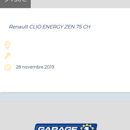
Renault CLIO ENERGY ZEN 75 CH
28 novembre 2019