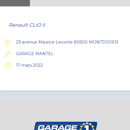
Renault CLIO II
29 avenue Maurice Leconte 80500 MONTDIDIER
GARAGE MANTEL
17 mars 2022