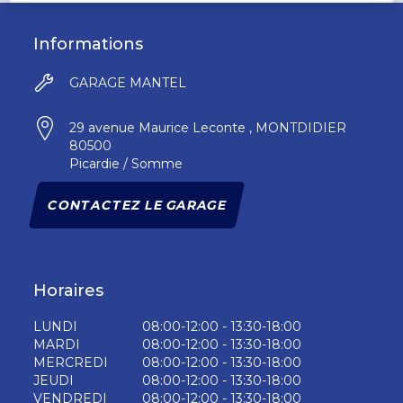
Informations
GARAGE MANTEL
29 avenue Maurice Leconte , MONTDIDIER
80500
Picardie / Somme
CONTACTEZ LE GARAGE
Horaires
LUNDI
08:00-12:00 - 13:30-18:00
MARDI
08:00-12:00 - 13:30-18:00
MERCREDI
08:00-12:00 - 13:30-18:00
JEUDI
08:00-12:00 - 13:30-18:00
VENDREDI
08:00-12:00 - 13:30-18:00