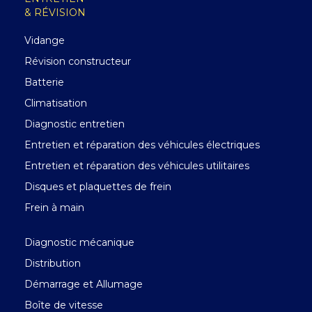
& RÉVISION
Vidange
Révision constructeur
Batterie
Climatisation
Diagnostic entretien
Entretien et réparation des véhicules électriques
Entretien et réparation des véhicules utilitaires
Disques et plaquettes de frein
Frein à main
Diagnostic mécanique
Distribution
Démarrage et Allumage
Boîte de vitesse