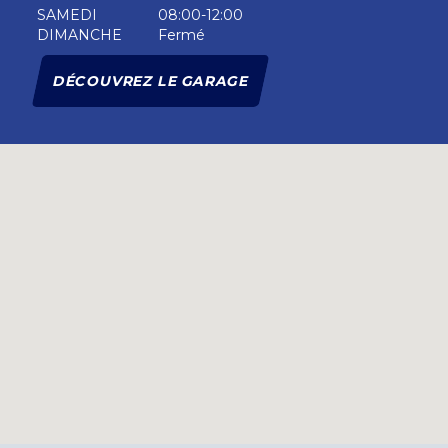
SAMEDI
08:00-12:00
DIMANCHE
Fermé
DÉCOUVREZ LE GARAGE