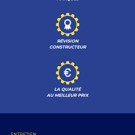
RÉVISION
CONSTRUCTEUR
LA QUALITÉ
AU MEILLEUR PRIX
ENTRETIEN