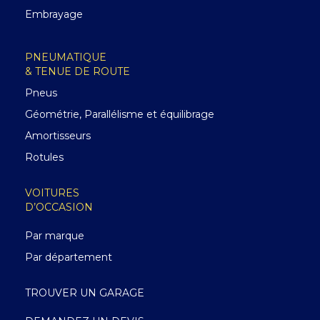
Embrayage
PNEUMATIQUE
& TENUE DE ROUTE
Pneus
Géométrie, Parallélisme et équilibrage
Amortisseurs
Rotules
VOITURES
D’OCCASION
Par marque
Par département
TROUVER UN GARAGE