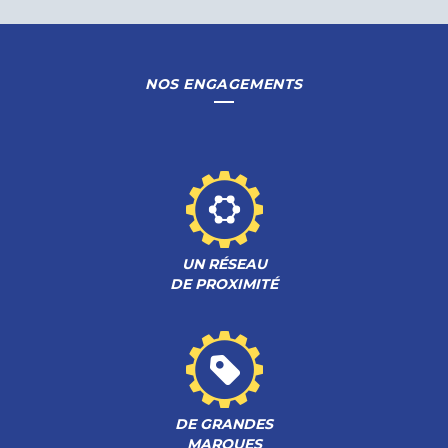
NOS ENGAGEMENTS
UN RÉSEAU
DE PROXIMITÉ
DE GRANDES
MARQUES