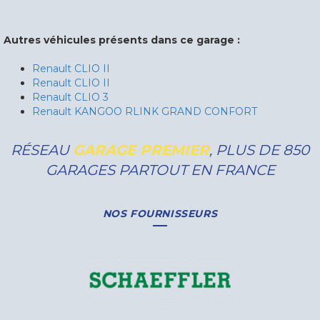
Autres véhicules présents dans ce garage :
Renault CLIO II
Renault CLIO II
Renault CLIO 3
Renault KANGOO RLINK GRAND CONFORT
RÉSEAU
GARAGE PREMIER
, PLUS DE 850
GARAGES PARTOUT EN FRANCE
NOS FOURNISSEURS