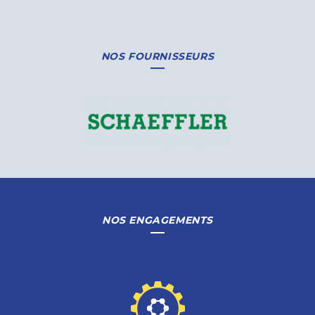
NOS FOURNISSEURS
NOS ENGAGEMENTS