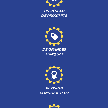
UN RÉSEAU
DE PROXIMITÉ
DE GRANDES
MARQUES
RÉVISION
CONSTRUCTEUR