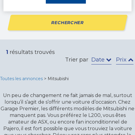
RECHERCHER
1
résultats trouvés
Trier par
Date
Prix
Toutes les annonces
> Mitsubishi
Un peu de changement ne fait jamais de mal, surtout
lorsqu’il s’agit de s’offrir une voiture d’occasion. Chez
Garage Premier, les différents modèles de Mitsubishi ne
manquent pas. Vous préférez le L200, vous êtes
amateur de ASX, ou encore fan inconditionnel de
Pajero, il est fort possible que vous trouviez la voiture