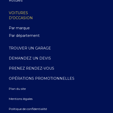
Rotules
VOITURES
D’OCCASION
Par marque
Par département
TROUVER UN GARAGE
DEMANDEZ UN DEVIS
PRENEZ RENDEZ-VOUS
OPÉRATIONS PROMOTIONNELLES
Plan du site
Mentions légales
Politique de confidentialité