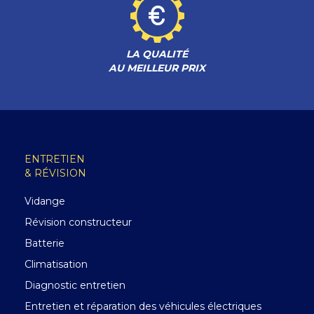
LA QUALITÉ
AU MEILLEUR PRIX
ENTRETIEN
& RÉVISION
Vidange
Révision constructeur
Batterie
Climatisation
Diagnostic entretien
Entretien et réparation des véhicules électriques