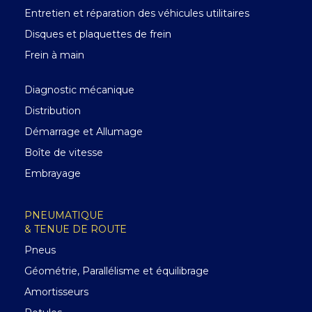
Entretien et réparation des véhicules utilitaires
Disques et plaquettes de frein
Frein à main
Diagnostic mécanique
Distribution
Démarrage et Allumage
Boîte de vitesse
Embrayage
PNEUMATIQUE
& TENUE DE ROUTE
Pneus
Géométrie, Parallélisme et équilibrage
Amortisseurs