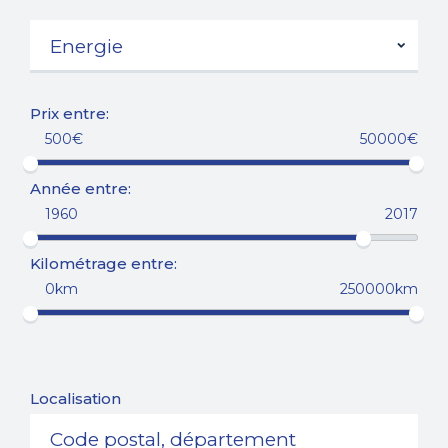
Prix entre:
500€
50000€
Année entre:
1960
2017
Kilométrage entre:
0km
250000km
Localisation