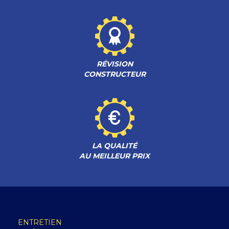
RÉVISION
CONSTRUCTEUR
LA QUALITÉ
AU MEILLEUR PRIX
ENTRETIEN