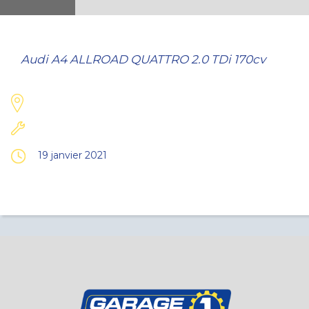
Audi A4 ALLROAD QUATTRO 2.0 TDi 170cv
19 janvier 2021