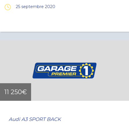
25 septembre 2020
11 250€
Audi A3 SPORT BACK