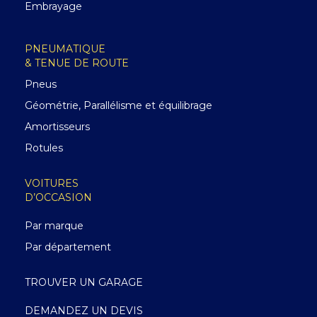
Embrayage
PNEUMATIQUE
& TENUE DE ROUTE
Pneus
Géométrie, Parallélisme et équilibrage
Amortisseurs
Rotules
VOITURES
D’OCCASION
Par marque
Par département
TROUVER UN GARAGE
DEMANDEZ UN DEVIS