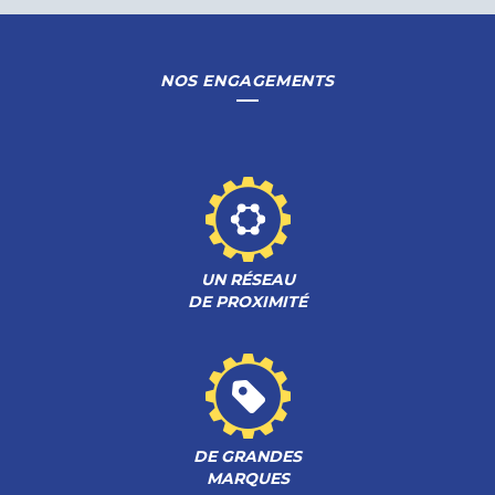
NOS ENGAGEMENTS
UN RÉSEAU
DE PROXIMITÉ
DE GRANDES
MARQUES