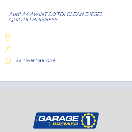
Audi A4 AVANT 2.0 TDI CLEAN DIESEL
QUATRO BUISNESS...
28 novembre 2019