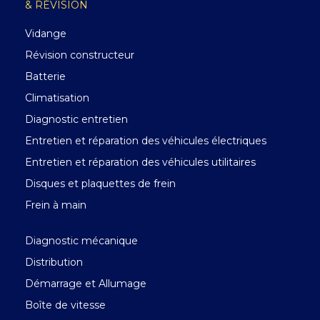
& RÉVISION
Vidange
Révision constructeur
Batterie
Climatisation
Diagnostic entretien
Entretien et réparation des véhicules électriques
Entretien et réparation des véhicules utilitaires
Disques et plaquettes de frein
Frein à main
Diagnostic mécanique
Distribution
Démarrage et Allumage
Boîte de vitesse