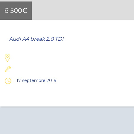
6 500€
Audi A4 break 2.0 TDI
17 septembre 2019