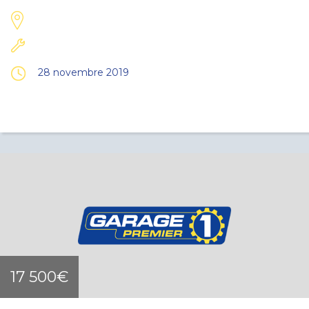
28 novembre 2019
17 500€