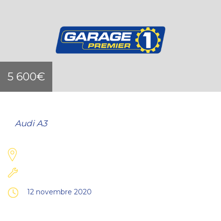
5 600€
Audi A3
12 novembre 2020