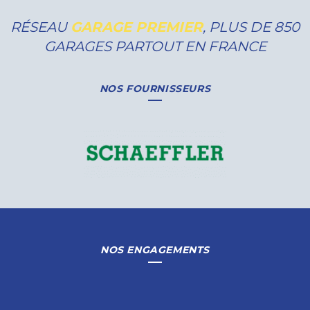
RÉSEAU
GARAGE PREMIER
, PLUS DE 850
GARAGES PARTOUT EN FRANCE
NOS FOURNISSEURS
NOS ENGAGEMENTS