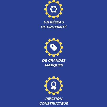
UN RÉSEAU
DE PROXIMITÉ
DE GRANDES
MARQUES
RÉVISION
CONSTRUCTEUR