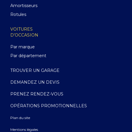
Amortisseurs
Rotules
VOITURES
D’OCCASION
Par marque
Par département
TROUVER UN GARAGE
DEMANDEZ UN DEVIS
PRENEZ RENDEZ-VOUS
OPÉRATIONS PROMOTIONNELLES
Plan du site
Mentions légales