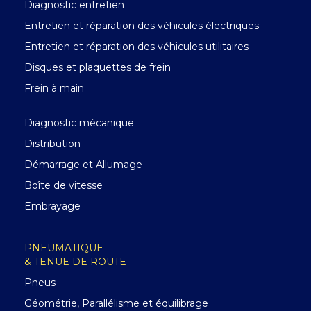
Diagnostic entretien
Entretien et réparation des véhicules électriques
Entretien et réparation des véhicules utilitaires
Disques et plaquettes de frein
Frein à main
Diagnostic mécanique
Distribution
Démarrage et Allumage
Boîte de vitesse
Embrayage
PNEUMATIQUE
& TENUE DE ROUTE
Pneus
Géométrie, Parallélisme et équilibrage