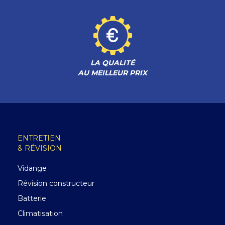
LA QUALITÉ
AU MEILLEUR PRIX
ENTRETIEN
& RÉVISION
Vidange
Révision constructeur
Batterie
Climatisation