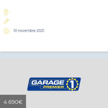
10 novembre 2021
4 690€