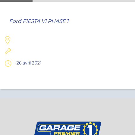
Ford FIESTA VI PHASE 1
26 avril 2021