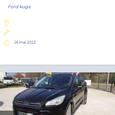
Ford kuga
26 mai 2023