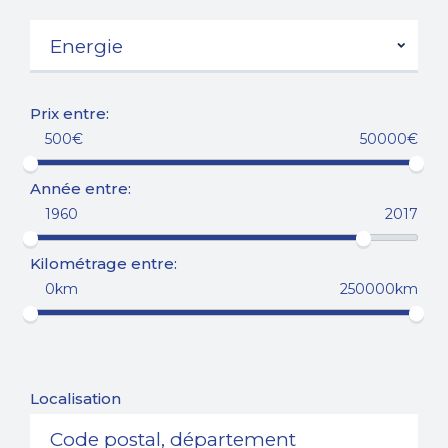
Prix entre:
500€
50000€
Année entre:
1960
2017
Kilométrage entre:
0km
250000km
Localisation