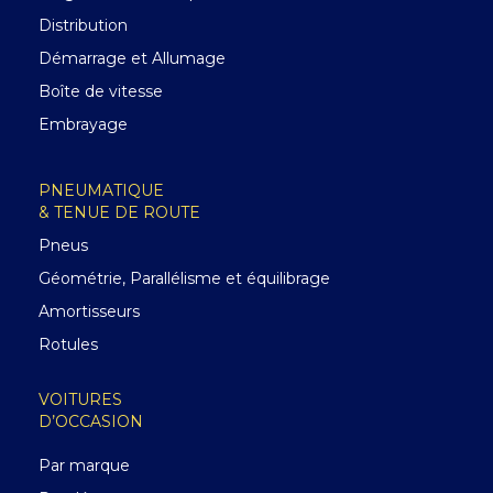
Distribution
Démarrage et Allumage
Boîte de vitesse
Embrayage
PNEUMATIQUE
& TENUE DE ROUTE
Pneus
Géométrie, Parallélisme et équilibrage
Amortisseurs
Rotules
VOITURES
D’OCCASION
Par marque