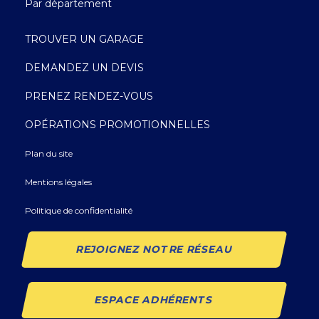
Par département
TROUVER UN GARAGE
DEMANDEZ UN DEVIS
PRENEZ RENDEZ-VOUS
OPÉRATIONS PROMOTIONNELLES
Plan du site
Mentions légales
Politique de confidentialité
REJOIGNEZ NOTRE RÉSEAU
ESPACE ADHÉRENTS