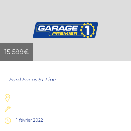
15 599€
Ford Focus ST Line
1 février 2022