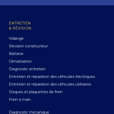
ENTRETIEN
& RÉVISION
Vidange
Révision constructeur
Batterie
Climatisation
Diagnostic entretien
Entretien et réparation des véhicules électriques
Entretien et réparation des véhicules utilitaires
Disques et plaquettes de frein
Frein à main
Diagnostic mécanique