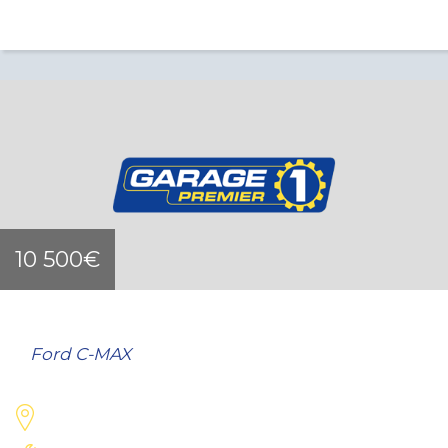
10 500€
Ford C-MAX