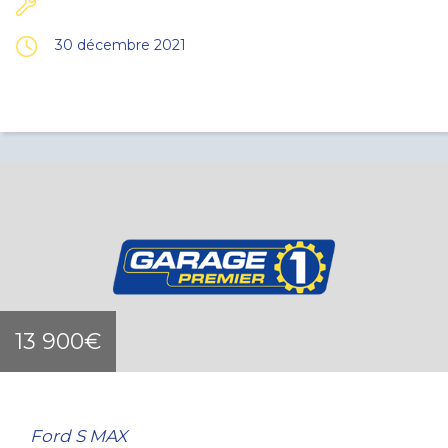
30 décembre 2021
13 900€
Ford S MAX