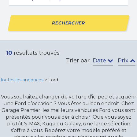
RECHERCHER
10
résultats trouvés
Trier par
Date
Prix
Toutes les annonces
> Ford
Vous souhaitez changer de voiture d’ici peu et acquérir
une Ford d’occasion ? Vous êtes au bon endroit. Chez
Garage Premier, les meilleurs véhicules Ford vous sont
présentés pour vous aider à choisir. Que vous soyez
plutôt S-MAX, Kuga ou Galaxy, une large sélection
s’offre à vous. Repérez votre modèle préféré et