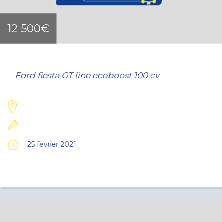
12 500€
Ford fiesta GT line ecoboost 100 cv
25 février 2021