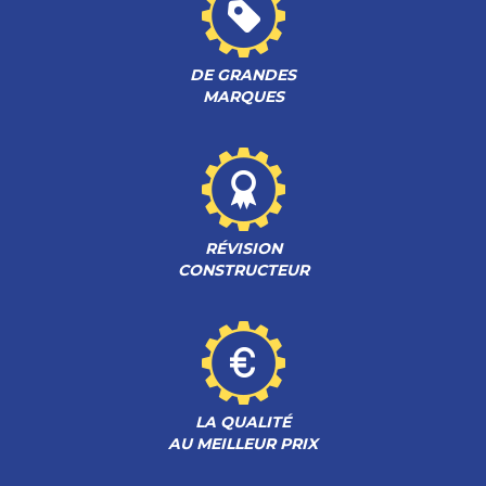
DE GRANDES
MARQUES
RÉVISION
CONSTRUCTEUR
LA QUALITÉ
AU MEILLEUR PRIX