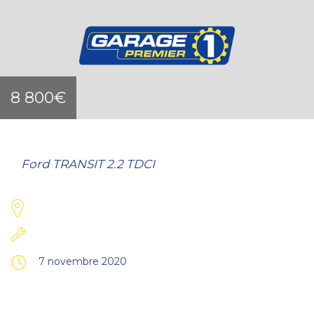
8 800€
Ford TRANSIT 2.2 TDCI
7 novembre 2020