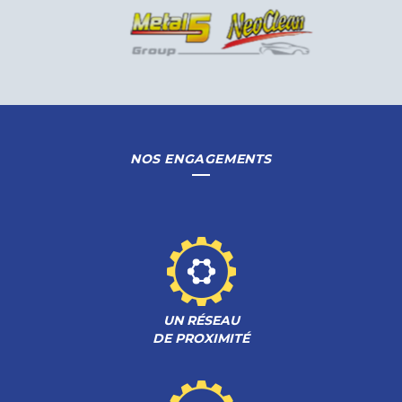
NOS ENGAGEMENTS
UN RÉSEAU
DE PROXIMITÉ