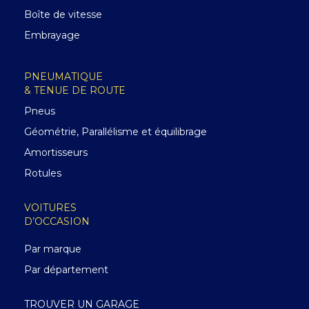
Boîte de vitesse
Embrayage
PNEUMATIQUE
& TENUE DE ROUTE
Pneus
Géométrie, Parallélisme et équilibrage
Amortisseurs
Rotules
VOITURES
D’OCCASION
Par marque
Par département
TROUVER UN GARAGE