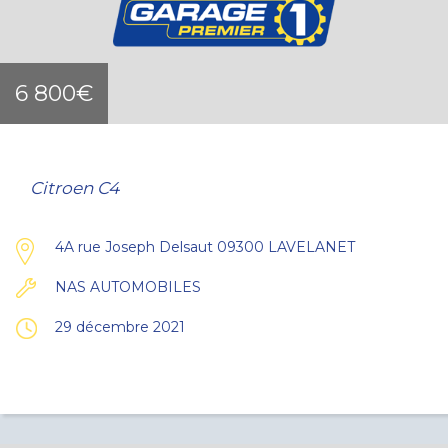
6 800€
Citroen C4
4A rue Joseph Delsaut 09300 LAVELANET
NAS AUTOMOBILES
29 décembre 2021