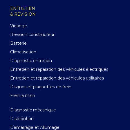
ENTRETIEN
& RÉVISION
Vidange
Révision constructeur
Batterie
Climatisation
Diagnostic entretien
Entretien et réparation des véhicules électriques
Entretien et réparation des véhicules utilitaires
Disques et plaquettes de frein
Frein à main
Diagnostic mécanique
Distribution
Démarrage et Allumage