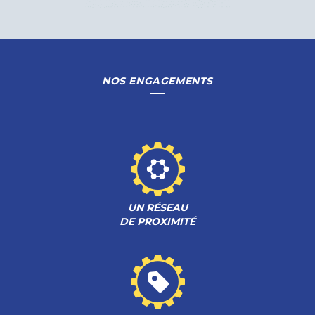
NOS ENGAGEMENTS
UN RÉSEAU
DE PROXIMITÉ