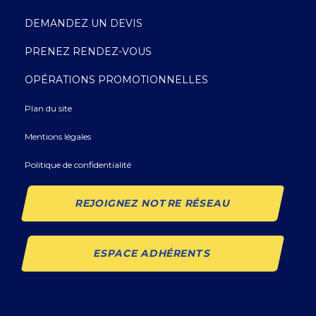
DEMANDEZ UN DEVIS
PRENEZ RENDEZ-VOUS
OPÉRATIONS PROMOTIONNELLES
Plan du site
Mentions légales
Politique de confidentialité
REJOIGNEZ NOTRE RÉSEAU
ESPACE ADHÉRENTS