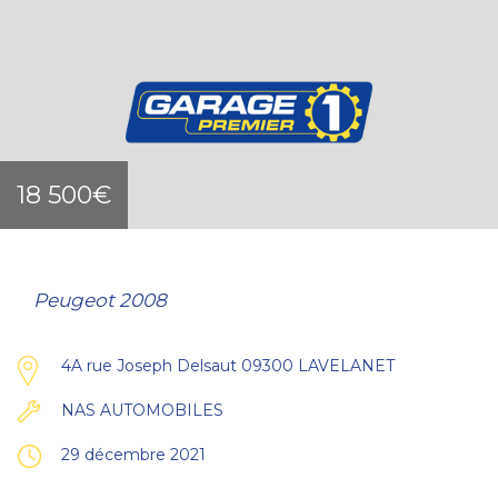
18 500€
Peugeot 2008
4A rue Joseph Delsaut 09300 LAVELANET
NAS AUTOMOBILES
29 décembre 2021