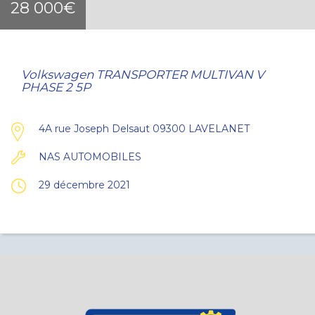
28 000€
Volkswagen TRANSPORTER MULTIVAN V
PHASE 2 5P
4A rue Joseph Delsaut 09300 LAVELANET
NAS AUTOMOBILES
29 décembre 2021