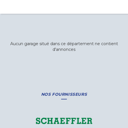
Aucun garage situé dans ce département ne contient
d'annonces
NOS FOURNISSEURS