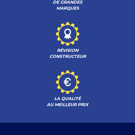
DE GRANDES
MARQUES
RÉVISION
CONSTRUCTEUR
LA QUALITÉ
AU MEILLEUR PRIX