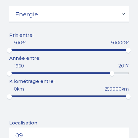
Prix entre:
500€
50000€
Année entre:
1960
2017
Kilométrage entre:
0km
250000km
Localisation