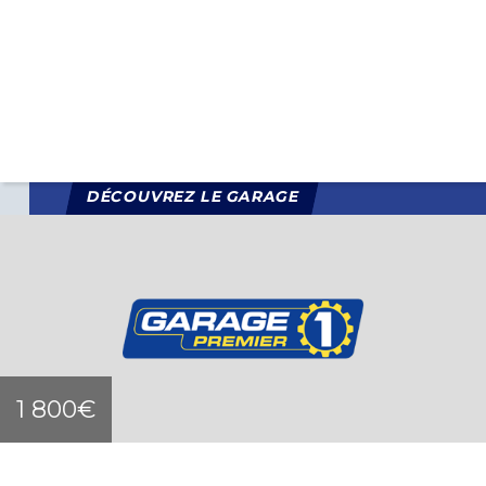
LUNDI
08:00-12:00 - 14:00-18:00
MARDI
08:00-12:00 - 14:00-18:00
MERCREDI
08:00-12:00 - 14:00-18:00
JEUDI
08:00-12:00 - 14:00-18:00
VENDREDI
08:00-12:00 - 14:00-18:00
SAMEDI
Fermé
DIMANCHE
Fermé
DÉCOUVREZ LE GARAGE
1 800€