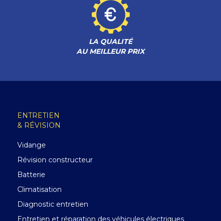
LA QUALITÉ
AU MEILLEUR PRIX
ENTRETIEN
& RÉVISION
Vidange
Révision constructeur
Batterie
Climatisation
Diagnostic entretien
Entretien et réparation des véhicules électriques