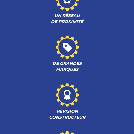
UN RÉSEAU
DE PROXIMITÉ
DE GRANDES
MARQUES
RÉVISION
CONSTRUCTEUR