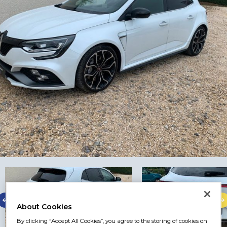
About Cookies
By clicking “Accept All Cookies”, you agree to the storing of cookies on