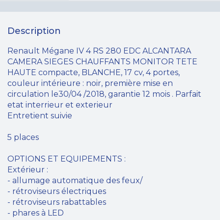
Description
Renault Mégane IV 4 RS 280 EDC ALCANTARA
CAMERA SIEGES CHAUFFANTS MONITOR TETE
HAUTE compacte, BLANCHE, 17 cv, 4 portes,
couleur intérieure : noir, première mise en
circulation le30/04 /2018, garantie 12 mois . Parfait
etat interrieur et exterieur
Entretient suivie
5 places
OPTIONS ET EQUIPEMENTS :
Extérieur :
- allumage automatique des feux/
- rétroviseurs électriques
- rétroviseurs rabattables
- phares à LED