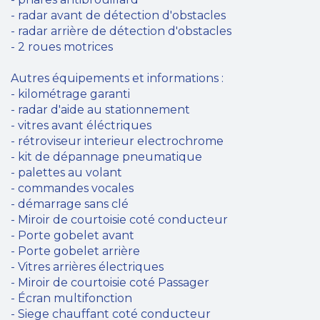
- radar avant de détection d'obstacles
- radar arrière de détection d'obstacles
- 2 roues motrices
Autres équipements et informations :
- kilométrage garanti
- radar d'aide au stationnement
- vitres avant éléctriques
- rétroviseur interieur electrochrome
- kit de dépannage pneumatique
- palettes au volant
- commandes vocales
- démarrage sans clé
- Miroir de courtoisie coté conducteur
- Porte gobelet avant
- Porte gobelet arrière
- Vitres arrières électriques
- Miroir de courtoisie coté Passager
- Écran multifonction
- Siege chauffant coté conducteur