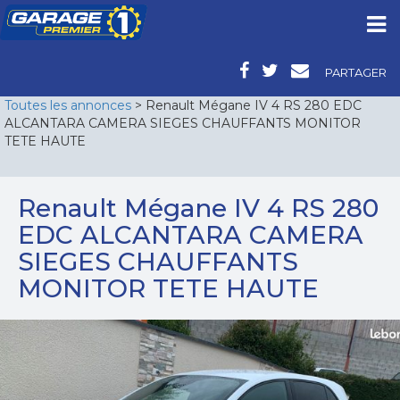
PARTAGER
Toutes les annonces
> Renault Mégane IV 4 RS 280 EDC
ALCANTARA CAMERA SIEGES CHAUFFANTS MONITOR
TETE HAUTE
Renault Mégane IV 4 RS 280
EDC ALCANTARA CAMERA
SIEGES CHAUFFANTS
MONITOR TETE HAUTE