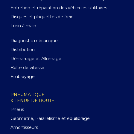
Entretien et réparation des véhicules utilitaires
Disques et plaquettes de frein
Frein à main
Diagnostic mécanique
Distribution
Démarrage et Allumage
Boîte de vitesse
Embrayage
PNEUMATIQUE
& TENUE DE ROUTE
Pneus
Géométrie, Parallélisme et équilibrage
Amortisseurs