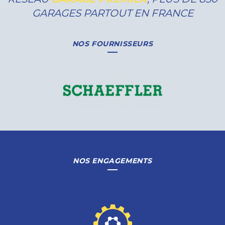
GARAGES PARTOUT EN FRANCE
NOS FOURNISSEURS
NOS ENGAGEMENTS