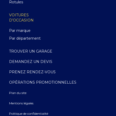
Rotules
VOITURES
D’OCCASION
Par marque
Par département
TROUVER UN GARAGE
DEMANDEZ UN DEVIS
PRENEZ RENDEZ-VOUS
OPÉRATIONS PROMOTIONNELLES
Plan du site
Mentions légales
Politique de confidentialité