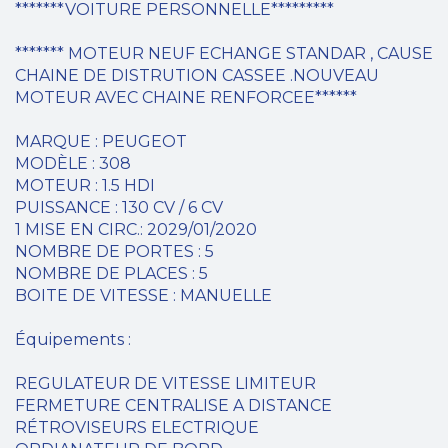
*******VOITURE PERSONNELLE*********
******* MOTEUR NEUF ECHANGE STANDAR , CAUSE
CHAINE DE DISTRUTION CASSEE .NOUVEAU
MOTEUR AVEC CHAINE RENFORCEE******
MARQUE : PEUGEOT
MODÈLE : 308
MOTEUR : 1.5 HDI
PUISSANCE : 130 CV / 6 CV
1 MISE EN CIRC.: 2029/01/2020
NOMBRE DE PORTES : 5
NOMBRE DE PLACES : 5
BOITE DE VITESSE : MANUELLE
Équipements :
REGULATEUR DE VITESSE LIMITEUR
FERMETURE CENTRALISE A DISTANCE
RÉTROVISEURS ELECTRIQUE