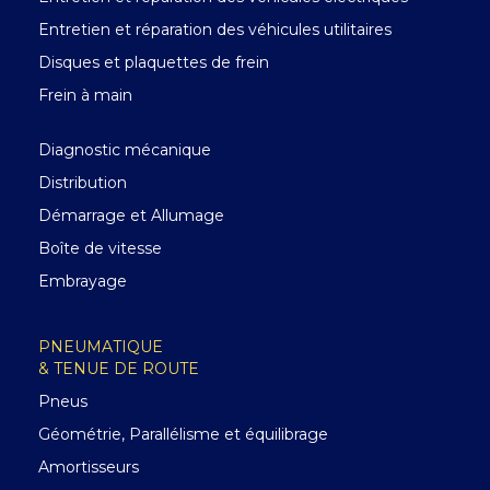
Entretien et réparation des véhicules utilitaires
Disques et plaquettes de frein
Frein à main
Diagnostic mécanique
Distribution
Démarrage et Allumage
Boîte de vitesse
Embrayage
PNEUMATIQUE
& TENUE DE ROUTE
Pneus
Géométrie, Parallélisme et équilibrage
Amortisseurs