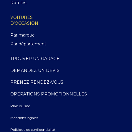
Rotules
VOITURES
D’OCCASION
Par marque
Par département
TROUVER UN GARAGE
DEMANDEZ UN DEVIS
PRENEZ RENDEZ-VOUS
OPÉRATIONS PROMOTIONNELLES
Plan du site
Mentions légales
Politique de confidentialité