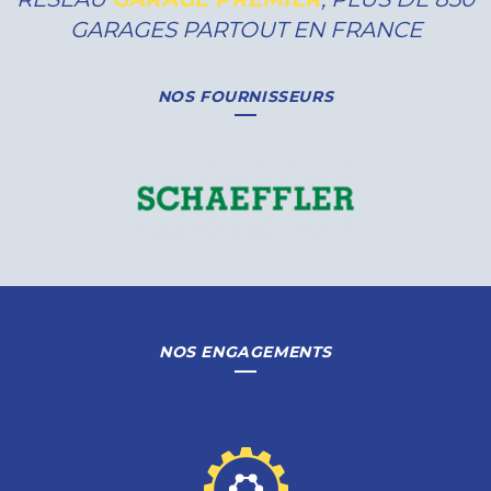
GARAGES PARTOUT EN FRANCE
NOS FOURNISSEURS
NOS ENGAGEMENTS