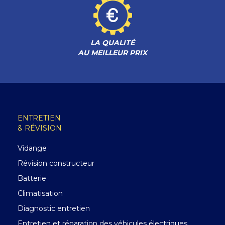
LA QUALITÉ
AU MEILLEUR PRIX
ENTRETIEN
& RÉVISION
Vidange
Révision constructeur
Batterie
Climatisation
Diagnostic entretien
Entretien et réparation des véhicules électriques