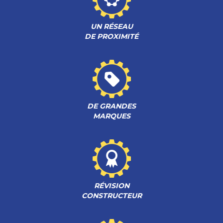
UN RÉSEAU
DE PROXIMITÉ
DE GRANDES
MARQUES
RÉVISION
CONSTRUCTEUR