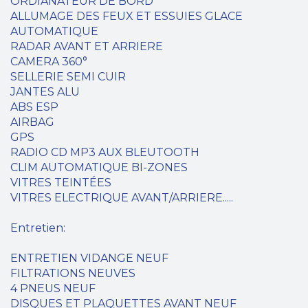
ORDIANATEUR DE BORD
ALLUMAGE DES FEUX ET ESSUIES GLACE
AUTOMATIQUE
RADAR AVANT ET ARRIERE
CAMERA 360°
SELLERIE SEMI CUIR
JANTES ALU
ABS ESP
AIRBAG
GPS
RADIO CD MP3 AUX BLEUTOOTH
CLIM AUTOMATIQUE BI-ZONES
VITRES TEINTÉES
VITRES ELECTRIQUE AVANT/ARRIERE.....
Entretien:
ENTRETIEN VIDANGE NEUF
FILTRATIONS NEUVES
4 PNEUS NEUF
DISQUES ET PLAQUETTES AVANT NEUF