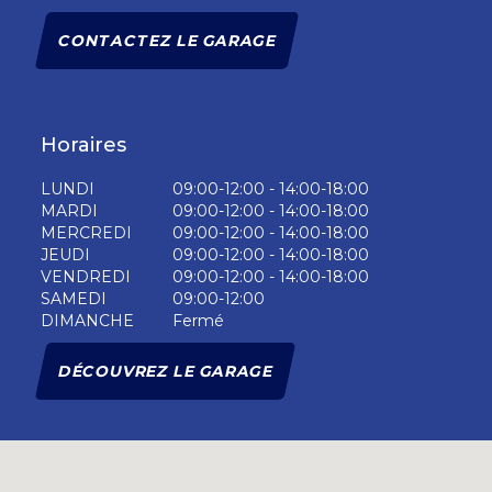
CONTACTEZ LE GARAGE
Horaires
LUNDI
09:00-12:00 - 14:00-18:00
MARDI
09:00-12:00 - 14:00-18:00
MERCREDI
09:00-12:00 - 14:00-18:00
JEUDI
09:00-12:00 - 14:00-18:00
VENDREDI
09:00-12:00 - 14:00-18:00
SAMEDI
09:00-12:00
DIMANCHE
Fermé
DÉCOUVREZ LE GARAGE