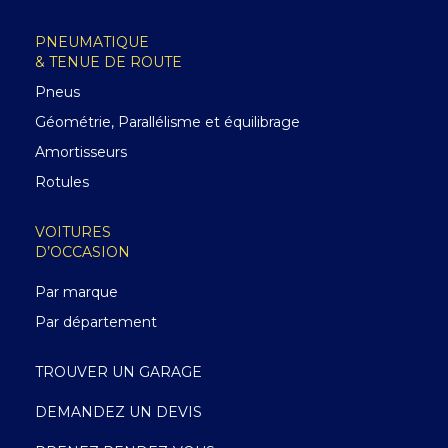
PNEUMATIQUE
& TENUE DE ROUTE
Pneus
Géométrie, Parallélisme et équilibrage
Amortisseurs
Rotules
VOITURES
D’OCCASION
Par marque
Par département
TROUVER UN GARAGE
DEMANDEZ UN DEVIS