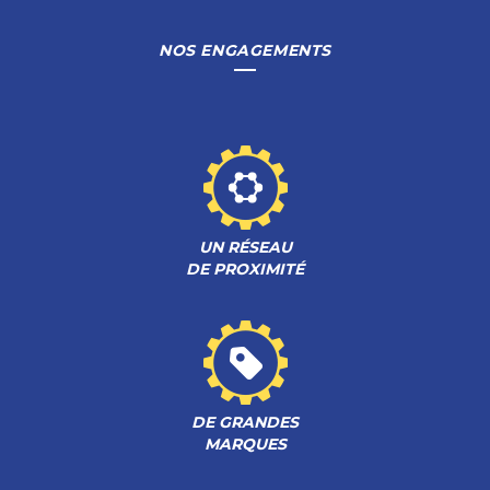
NOS ENGAGEMENTS
UN RÉSEAU
DE PROXIMITÉ
DE GRANDES
MARQUES