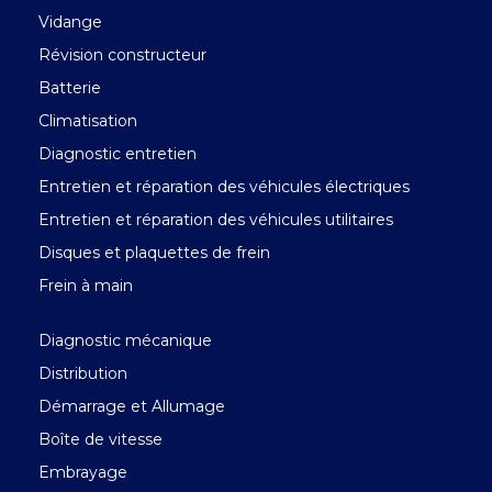
Vidange
Révision constructeur
Batterie
Climatisation
Diagnostic entretien
Entretien et réparation des véhicules électriques
Entretien et réparation des véhicules utilitaires
Disques et plaquettes de frein
Frein à main
Diagnostic mécanique
Distribution
Démarrage et Allumage
Boîte de vitesse
Embrayage