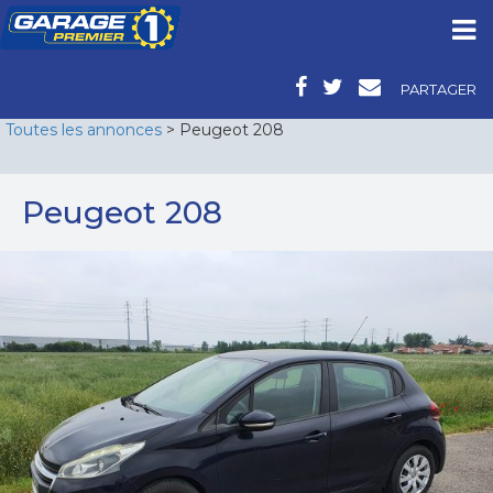
PARTAGER
Toutes les annonces
> Peugeot 208
Peugeot 208