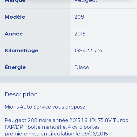
Marque
Peugeot
Modèle
208
Année
2015
Kilométrage
138422 km
Énergie
Diesel
Description
Mions Auto Service vous propose :
Peugeot 208 noire année 2015 1.6HDI 75 8V Turbo
FAP/DPF boîte manuelle, 4 cv, 5 portes,
première mise en circulation le 09/06/2015