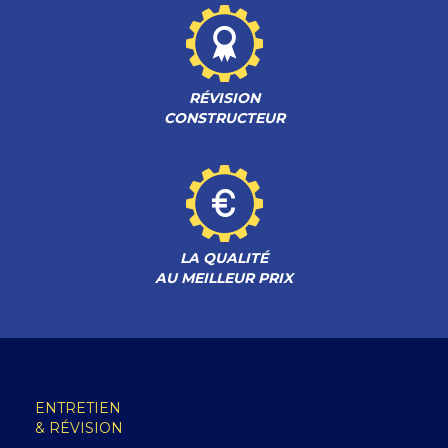
RÉVISION
CONSTRUCTEUR
LA QUALITÉ
AU MEILLEUR PRIX
ENTRETIEN
& RÉVISION