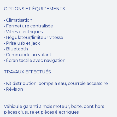
OPTIONS ET ÉQUIPEMENTS :
• Climatisation
• Fermeture centralisée
• Vitres électriques
• Régulateur/limiteur vitesse
• Prise usb et jack
• Bluetooth
• Commande au volant
• Écran tactile avec navigation
TRAVAUX EFFECTUÉS
• Kit distribution, pompe a eau, courroie accessoire
• Révision
Véhicule garanti 3 mois moteur, boite, pont hors
pièces d'usure et pièces électriques