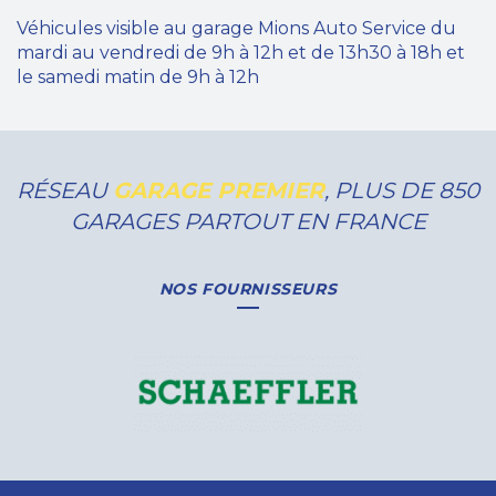
Véhicules visible au garage Mions Auto Service du
mardi au vendredi de 9h à 12h et de 13h30 à 18h et
le samedi matin de 9h à 12h
RÉSEAU
GARAGE PREMIER
, PLUS DE 850
GARAGES PARTOUT EN FRANCE
NOS FOURNISSEURS