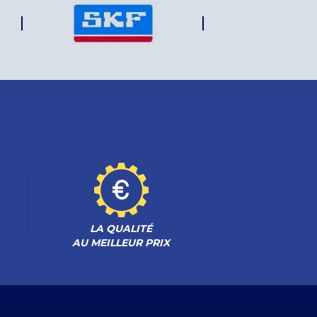
LA QUALITÉ
AU MEILLEUR PRIX