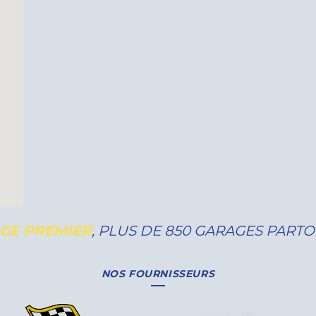
GE PREMIER
, PLUS DE 850 GARAGES PART
NOS FOURNISSEURS