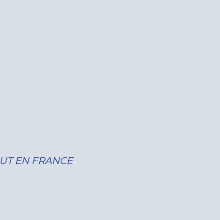
OUT EN FRANCE