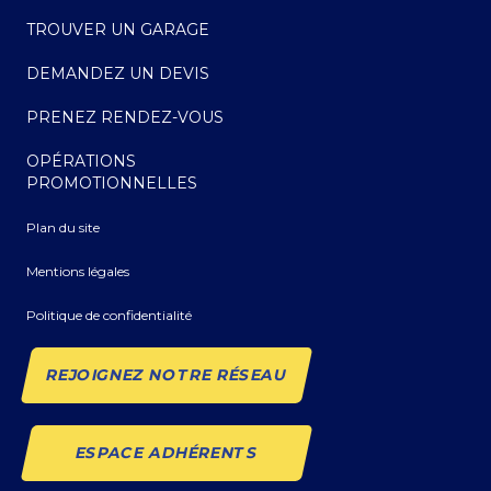
TROUVER UN GARAGE
DEMANDEZ UN DEVIS
PRENEZ RENDEZ-VOUS
OPÉRATIONS
PROMOTIONNELLES
Plan du site
Mentions légales
Politique de confidentialité
REJOIGNEZ NOTRE RÉSEAU
ESPACE ADHÉRENTS