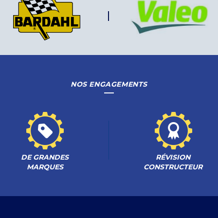
NOS ENGAGEMENTS
DE GRANDES
RÉVISION
MARQUES
CONSTRUCTEUR