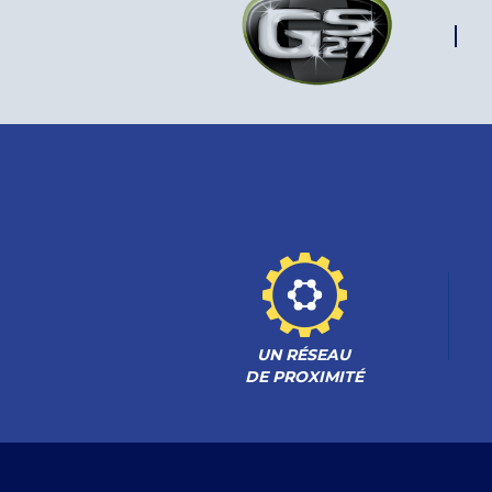
UN RÉSEAU
DE PROXIMITÉ