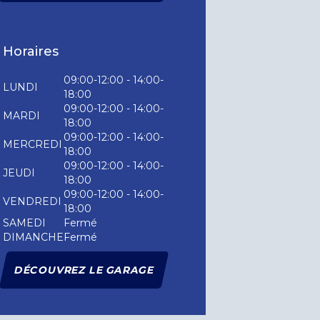
Horaires
09:00-12:00 - 14:00-
LUNDI
18:00
09:00-12:00 - 14:00-
MARDI
18:00
09:00-12:00 - 14:00-
MERCREDI
18:00
09:00-12:00 - 14:00-
JEUDI
18:00
09:00-12:00 - 14:00-
VENDREDI
18:00
SAMEDI
Fermé
DIMANCHE
Fermé
DÉCOUVREZ LE GARAGE